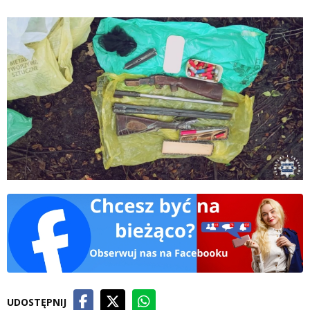
UDOSTĘPNIJ