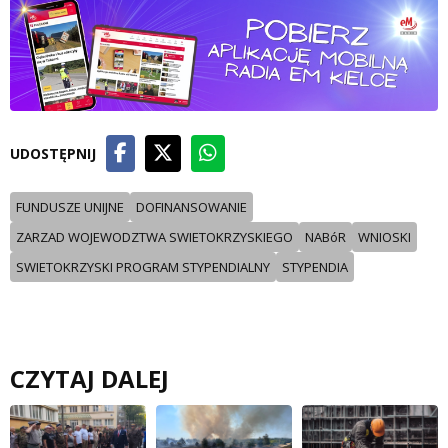
UDOSTĘPNIJ
FUNDUSZE UNIJNE
DOFINANSOWANIE
ZARZAD WOJEWODZTWA SWIETOKRZYSKIEGO
NABóR
WNIOSKI
SWIETOKRZYSKI PROGRAM STYPENDIALNY
STYPENDIA
CZYTAJ DALEJ