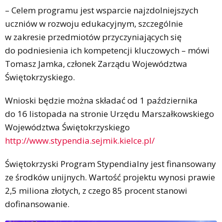
– Celem programu jest wsparcie najzdolniejszych
uczniów w rozwoju edukacyjnym, szczególnie
w zakresie przedmiotów przyczyniających się
do podniesienia ich kompetencji kluczowych – mówi
Tomasz Jamka, członek Zarządu Województwa
Świętokrzyskiego.
Wnioski będzie można składać od 1 października
do 16 listopada na stronie Urzędu Marszałkowskiego
Województwa Świętokrzyskiego
http://www.stypendia.sejmik.kielce.pl/
Świętokrzyski Program Stypendialny jest finansowany
ze środków unijnych. Wartość projektu wynosi prawie
2,5 miliona złotych, z czego 85 procent stanowi
dofinansowanie.