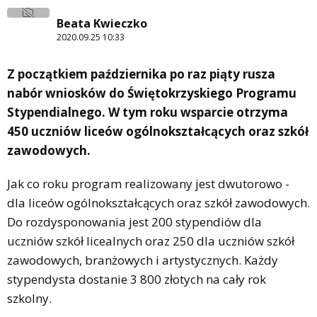
Beata Kwieczko
2020.09.25 10:33
Z początkiem października po raz piąty rusza
nabór wniosków do Świętokrzyskiego Programu
Stypendialnego. W tym roku wsparcie otrzyma
450 uczniów liceów ogólnokształcących oraz szkół
zawodowych.
Jak co roku program realizowany jest dwutorowo -
dla liceów ogólnokształcących oraz szkół zawodowych.
Do rozdysponowania jest 200 stypendiów dla
uczniów szkół licealnych oraz 250 dla uczniów szkół
zawodowych, branżowych i artystycznych. Każdy
stypendysta dostanie 3 800 złotych na cały rok
szkolny.