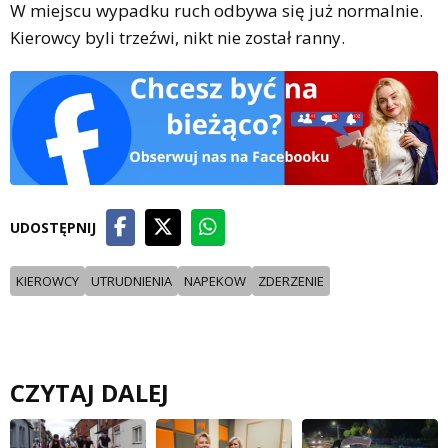
W miejscu wypadku ruch odbywa się już normalnie.
Kierowcy byli trzeźwi, nikt nie został ranny.
UDOSTĘPNIJ
KIEROWCY
UTRUDNIENIA
NAPEKOW
ZDERZENIE
CZYTAJ DALEJ