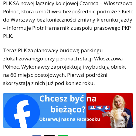
PLK SA nowej łącznicy kolejowej Czarnca – Włoszczowa
Północ, która umożliwiła bezpośrednie podróże z Kielc
do Warszawy bez konieczności zmiany kierunku jazdy
– informuje Piotr Hamarnik z zespołu prasowego PKP
PLK.
Teraz PLK zaplanowały budowę parkingu
zlokalizowanego przy peronach stacji Włoszczowa
Północ. Wykonawcy zaprojektują i wybudują obiekt
na 60 miejsc postojowych. Pierwsi podróżni
skorzystają z nich już pod koniec roku.