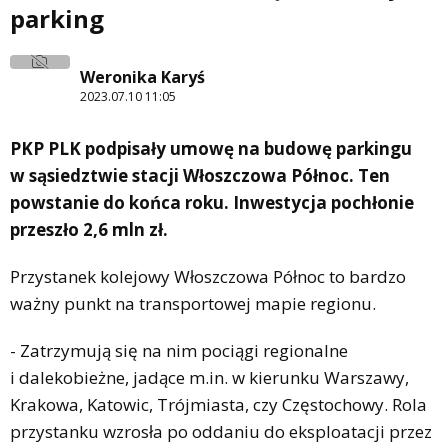
parking
Weronika Karyś
2023.07.10 11:05
PKP PLK podpisały umowę na budowę parkingu
w sąsiedztwie stacji Włoszczowa Północ. Ten
powstanie do końca roku. Inwestycja pochłonie
przeszło 2,6 mln zł.
Przystanek kolejowy Włoszczowa Północ to bardzo
ważny punkt na transportowej mapie regionu.
- Zatrzymują się na nim pociągi regionalne
i dalekobieżne, jadące m.in. w kierunku Warszawy,
Krakowa, Katowic, Trójmiasta, czy Częstochowy. Rola
przystanku wzrosła po oddaniu do eksploatacji przez