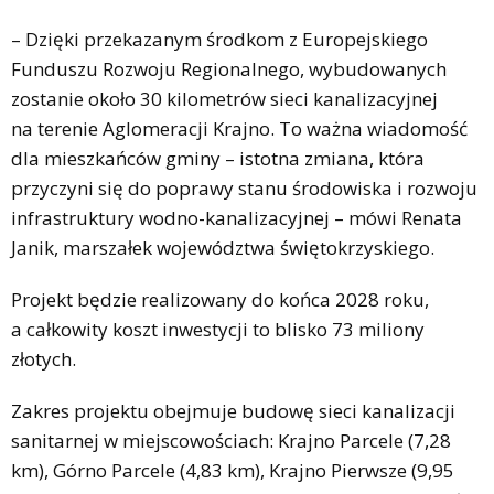
– Dzięki przekazanym środkom z Europejskiego
Funduszu Rozwoju Regionalnego, wybudowanych
zostanie około 30 kilometrów sieci kanalizacyjnej
na terenie Aglomeracji Krajno. To ważna wiadomość
dla mieszkańców gminy – istotna zmiana, która
przyczyni się do poprawy stanu środowiska i rozwoju
infrastruktury wodno-kanalizacyjnej – mówi Renata
Janik, marszałek województwa świętokrzyskiego.
Projekt będzie realizowany do końca 2028 roku,
a całkowity koszt inwestycji to blisko 73 miliony
złotych.
Zakres projektu obejmuje budowę sieci kanalizacji
sanitarnej w miejscowościach: Krajno Parcele (7,28
km), Górno Parcele (4,83 km), Krajno Pierwsze (9,95