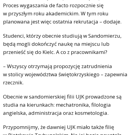
Proces wygaszania de facto rozpocznie się
w przyszłym roku akademickim. W tym roku
planowana jest więc ostatnia rekrutacja – dodaje.
Studenci, którzy obecnie studiują w Sandomierzu,
będą mogli dokończyć naukę na miejscu lub
przenieść się do Kielc. A co z pracownikami?
– Wszyscy otrzymają propozycję zatrudnienia
w stolicy województwa świętokrzyskiego – zapewnia
rzecznik.
Obecnie w sandomierskiej filii UJK prowadzone są
studia na kierunkach: mechatronika, filologia
angielska, administracja oraz kosmetologia.
Przypomnijmy, że dawniej UJK miało także filię