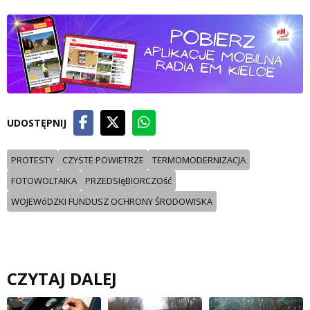
UDOSTĘPNIJ
PROTESTY
CZYSTE POWIETRZE
TERMOMODERNIZACJA
FOTOWOLTAIKA
PRZEDSIęBIORCZOść
WOJEWóDZKI FUNDUSZ OCHRONY ŚRODOWISKA
CZYTAJ DALEJ