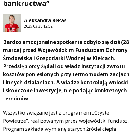
bankructwa”
Aleksandra Rękas
2025.03.28 12:52
Bardzo emocjonalne spotkanie odbyło się dziś (28
marca) przed Wojewódzkim Funduszem Ochrony
Środowiska i Gospodarki Wodnej w Kielcach.
Przedsiębiorcy żądali od władz instytucji zwrotu
kosztów poniesionych przy termomodernizacjach
i innych działaniach. A władze kontrolują wnioski
i skończone inwestycje, nie podając konkretnych
terminów.
Wszystko związane jest z programem „Czyste
Powietrze”, realizowanym przez wojewódzki fundusz.
Program zakłada wymianę starych źródeł ciepła