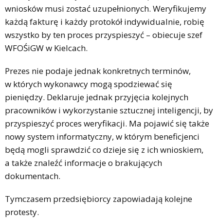
wniosków musi zostać uzupełnionych. Weryfikujemy
każdą fakturę i każdy protokół indywidualnie, robię
wszystko by ten proces przyspieszyć – obiecuje szef
WFOŚiGW w Kielcach.
Prezes nie podaje jednak konkretnych terminów,
w których wykonawcy mogą spodziewać się
pieniędzy. Deklaruje jednak przyjęcia kolejnych
pracowników i wykorzystanie sztucznej inteligencji, by
przyspieszyć proces weryfikacji. Ma pojawić się także
nowy system informatyczny, w którym beneficjenci
będą mogli sprawdzić co dzieje się z ich wnioskiem,
a także znaleźć informacje o brakujących
dokumentach.
Tymczasem przedsiębiorcy zapowiadają kolejne
protesty.