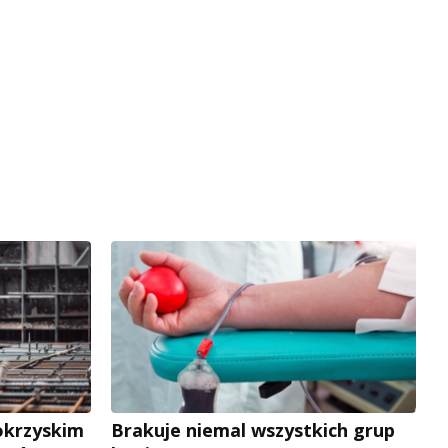
okrzyskim
Brakuje niemal wszystkich grup