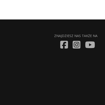
ZNAJDZIESZ NAS TAKŻE NA