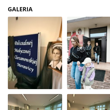
GALERIA