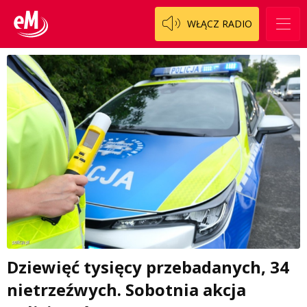
WŁĄCZ RADIO
Dziewięć tysięcy przebadanych, 34
nietrzeźwych. Sobotnia akcja