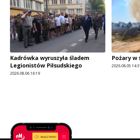
Kadrówka wyruszyła śladem
Pożary w 
Legionistów Piłsudskiego
2026.08.05 14:3
2026.08.06 16:19