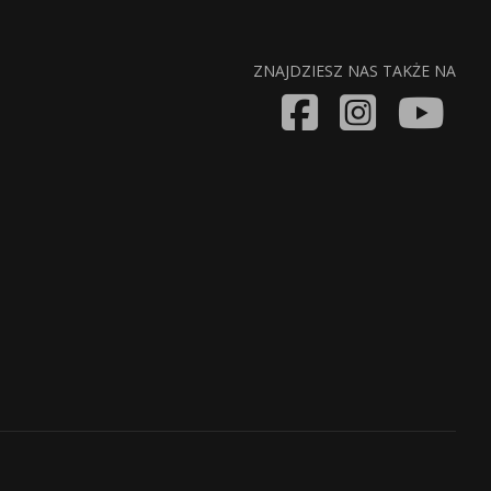
ZNAJDZIESZ NAS TAKŻE NA