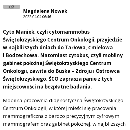
Magdalena Nowak
2022.04.04 06:46
Cyto Maniek, czyli cytomammobus
Świętokrzyskiego Centrum Onkologii, przyjedzie
w najbliższych dniach do Tarłowa, Ćmielowa
i Bodzechowa. Natomiast cytobus, czyli mobilny
gabinet położnej Świętokrzyskiego Centrum
Onkologii, zawita do Buska – Zdroju i Ostrowca
Świętokrzyskiego. ŚCO zaprasza panie z tych
miejscowości na bezpłatne badania.
Mobilna pracownia diagnostyczna Świętokrzyskiego
Centrum Onkologii, w której mieści się pracownia
mammograficzna z bardzo precyzyjnym cyfrowym
mammografem oraz gabinet położnej, w najbliższych