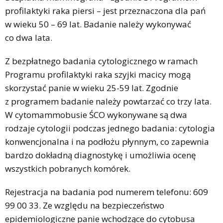
profilaktyki raka piersi – jest przeznaczona dla pań
w wieku 50 – 69 lat. Badanie należy wykonywać
co dwa lata.
Z bezpłatnego badania cytologicznego w ramach
Programu profilaktyki raka szyjki macicy mogą
skorzystać panie w wieku 25-59 lat. Zgodnie
z programem badanie należy powtarzać co trzy lata.
W cytomammobusie ŚCO wykonywane są dwa
rodzaje cytologii podczas jednego badania: cytologia
konwencjonalna i na podłożu płynnym, co zapewnia
bardzo dokładną diagnostykę i umożliwia ocenę
wszystkich pobranych komórek.
Rejestracja na badania pod numerem telefonu: 609
99 00 33. Ze względu na bezpieczeństwo
epidemiologiczne panie wchodzące do cytobusa