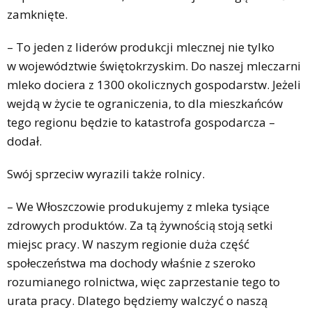
zamknięte.
– To jeden z liderów produkcji mlecznej nie tylko
w województwie świętokrzyskim. Do naszej mleczarni
mleko dociera z 1300 okolicznych gospodarstw. Jeżeli
wejdą w życie te ograniczenia, to dla mieszkańców
tego regionu będzie to katastrofa gospodarcza –
dodał.
Swój sprzeciw wyrazili także rolnicy.
– We Włoszczowie produkujemy z mleka tysiące
zdrowych produktów. Za tą żywnością stoją setki
miejsc pracy. W naszym regionie duża część
społeczeństwa ma dochody właśnie z szeroko
rozumianego rolnictwa, więc zaprzestanie tego to
urata pracy. Dlatego będziemy walczyć o naszą