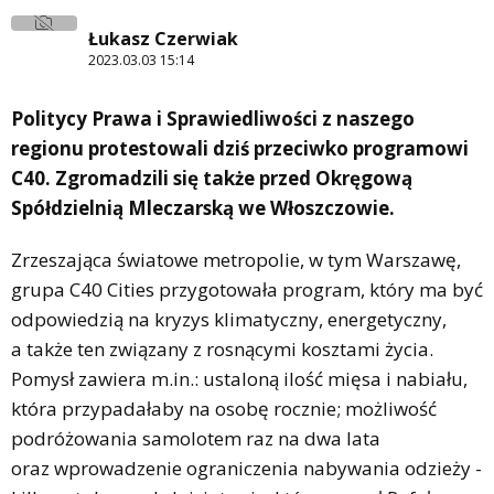
Łukasz Czerwiak
2023.03.03 15:14
Politycy Prawa i Sprawiedliwości z naszego
regionu protestowali dziś przeciwko programowi
C40. Zgromadzili się także przed Okręgową
Spółdzielnią Mleczarską we Włoszczowie.
Zrzeszająca światowe metropolie, w tym Warszawę,
grupa C40 Cities przygotowała program, który ma być
odpowiedzią na kryzys klimatyczny, energetyczny,
a także ten związany z rosnącymi kosztami życia.
Pomysł zawiera m.in.: ustaloną ilość mięsa i nabiału,
która przypadałaby na osobę rocznie; możliwość
podróżowania samolotem raz na dwa lata
oraz wprowadzenie ograniczenia nabywania odzieży -