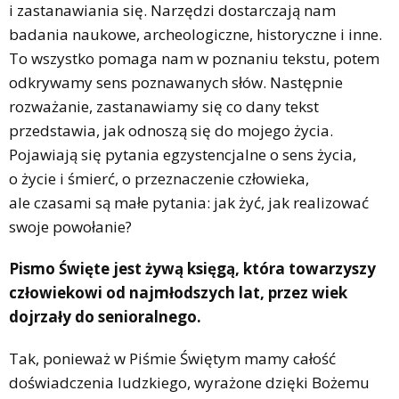
i zastanawiania się. Narzędzi dostarczają nam
badania naukowe, archeologiczne, historyczne i inne.
To wszystko pomaga nam w poznaniu tekstu, potem
odkrywamy sens poznawanych słów. Następnie
rozważanie, zastanawiamy się co dany tekst
przedstawia, jak odnoszą się do mojego życia.
Pojawiają się pytania egzystencjalne o sens życia,
o życie i śmierć, o przeznaczenie człowieka,
ale czasami są małe pytania: jak żyć, jak realizować
swoje powołanie?
Pismo Święte jest żywą księgą, która towarzyszy
człowiekowi od najmłodszych lat, przez wiek
dojrzały do senioralnego.
Tak, ponieważ w Piśmie Świętym mamy całość
doświadczenia ludzkiego, wyrażone dzięki Bożemu