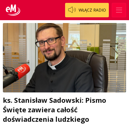
WŁĄCZ RADIO
ks. Stanisław Sadowski: Pismo
Święte zawiera całość
doświadczenia ludzkiego