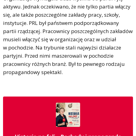
aktywu. Jednak oczekiwano, że nie tylko partia włączy
się, ale także poszczególne zakłady pracy, szkoły,
instytucje. PRL był państwem podporządkowany
partii rządzącej. Pracownicy poszczególnych zakładów
musieli włączyć się w organizację oraz w udział
w pochodzie. Na trybunie stali najwyżsi działacze
partyjni. Przed nimi maszerowali w pochodzie
pracownicy różnych branż. Był to pewnego rodzaju
propagandowy spektakl.