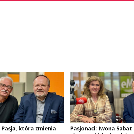
 Pasja, która zmienia
Pasjonaci: Iwona Sabat i