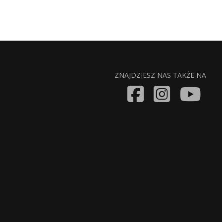
ZNAJDZIESZ NAS TAKŻE NA