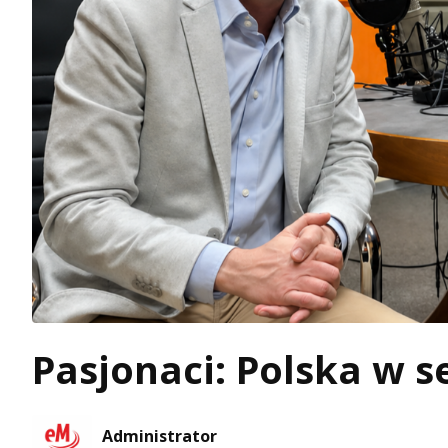
Pasjonaci: Polska w s
Administrator