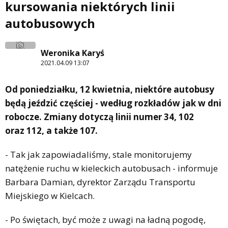
kursowania niektórych linii
autobusowych
Weronika Karyś
2021.04.09 13:07
Od poniedziałku, 12 kwietnia, niektóre autobusy
będą jeździć częściej - według rozkładów jak w dni
robocze. Zmiany dotyczą linii numer 34, 102
oraz 112, a także 107.
- Tak jak zapowiadaliśmy, stale monitorujemy
natężenie ruchu w kieleckich autobusach - informuje
Barbara Damian, dyrektor Zarządu Transportu
Miejskiego w Kielcach.
- Po świętach, być może z uwagi na ładną pogodę,