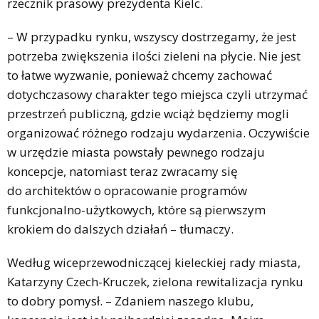
rzecznik prasowy prezydenta Kielc.
– W przypadku rynku, wszyscy dostrzegamy, że jest
potrzeba zwiększenia ilości zieleni na płycie. Nie jest
to łatwe wyzwanie, ponieważ chcemy zachować
dotychczasowy charakter tego miejsca czyli utrzymać
przestrzeń publiczną, gdzie wciąż będziemy mogli
organizować różnego rodzaju wydarzenia. Oczywiście
w urzędzie miasta powstały pewnego rodzaju
koncepcje, natomiast teraz zwracamy się
do architektów o opracowanie programów
funkcjonalno-użytkowych, które są pierwszym
krokiem do dalszych działań – tłumaczy.
Według wiceprzewodniczącej kieleckiej rady miasta,
Katarzyny Czech-Kruczek, zielona rewitalizacja rynku
to dobry pomysł. – Zdaniem naszego klubu,