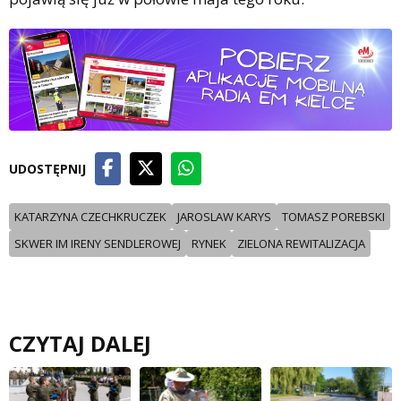
UDOSTĘPNIJ
KATARZYNA CZECHKRUCZEK
JAROSLAW KARYS
TOMASZ POREBSKI
SKWER IM IRENY SENDLEROWEJ
RYNEK
ZIELONA REWITALIZACJA
CZYTAJ DALEJ