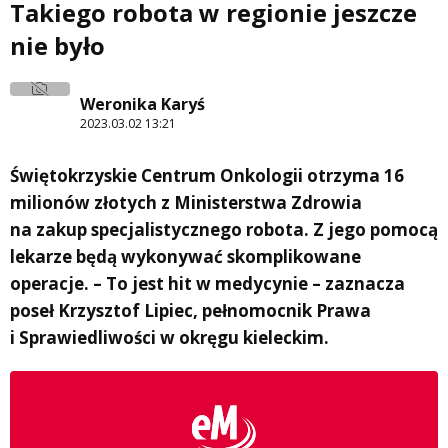
Takiego robota w regionie jeszcze
nie było
Weronika Karyś
2023.03.02 13:21
Świętokrzyskie Centrum Onkologii otrzyma 16
milionów złotych z Ministerstwa Zdrowia
na zakup specjalistycznego robota. Z jego pomocą
lekarze będą wykonywać skomplikowane
operacje. – To jest hit w medycynie – zaznacza
poseł Krzysztof Lipiec, pełnomocnik Prawa
i Sprawiedliwości w okręgu kieleckim.