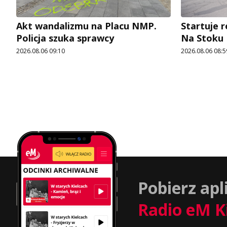
Akt wandalizmu na Placu NMP.
Startuje r
Policja szuka sprawcy
Na Stoku
2026.08.06 09:10
2026.08.06 08:5
Pobierz apl
Radio eM K