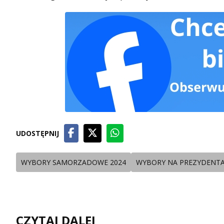
UDOSTĘPNIJ
WYBORY SAMORZADOWE 2024
WYBORY NA PREZYDENTA
CZYTAJ DALEJ