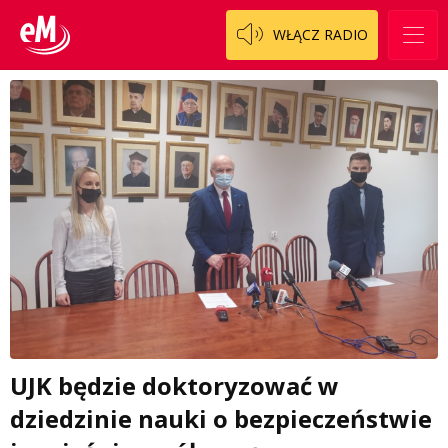
WŁĄCZ RADIO
UJK będzie doktoryzować w
dziedzinie nauki o bezpieczeństwie