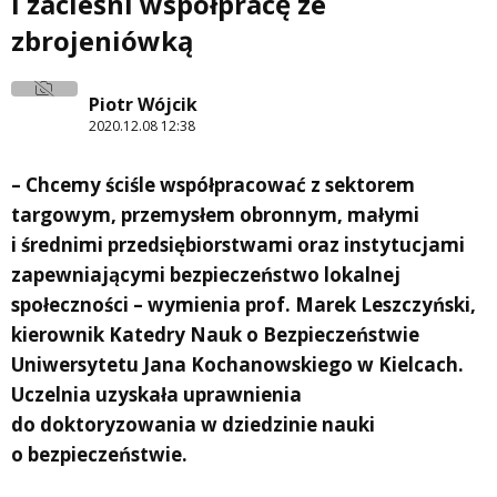
i zacieśni współpracę ze
zbrojeniówką
Piotr Wójcik
2020.12.08 12:38
– Chcemy ściśle współpracować z sektorem
targowym, przemysłem obronnym, małymi
i średnimi przedsiębiorstwami oraz instytucjami
zapewniającymi bezpieczeństwo lokalnej
społeczności – wymienia prof. Marek Leszczyński,
kierownik Katedry Nauk o Bezpieczeństwie
Uniwersytetu Jana Kochanowskiego w Kielcach.
Uczelnia uzyskała uprawnienia
do doktoryzowania w dziedzinie nauki
o bezpieczeństwie.