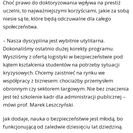
Choć prawo do doktoryzowania wpływa na prestiż
uczelni, to najważniejszymi korzyściami, jakie za sobą
niesie są te, które będą odczuwalne dla całego
społeczeństwa.
– Nasza dyscyplina jest wybitnie utylitarna.
Dokonaliśmy ostatnio dużej korekty programu.
Wyszliśmy z ofertą logistyki w bezpieczeństwie pod
kątem kształcenia studentów na potrzeby sytuacji
kryzysowych. Chcemy zaistnieć na rynku we
współpracy z biznesem: chociażby przemysłem
obronnym czy sektorem targowym. Nie bez znaczenia
jest też szkolenie kadr dla administracji publicznej –
mówi prof. Marek Leszczyński.
Jak dodaje, nauka o bezpieczeństwie jest młodą, bo
funkcjonującą od zaledwie dziesięciu lat dziedziną.