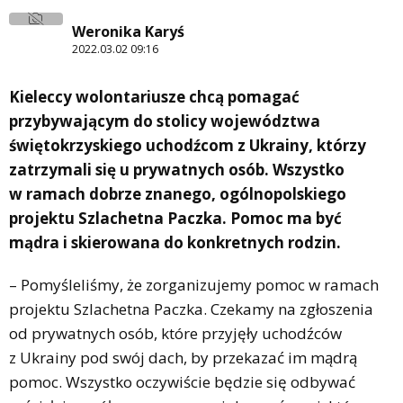
Weronika Karyś
2022.03.02 09:16
Kieleccy wolontariusze chcą pomagać
przybywającym do stolicy województwa
świętokrzyskiego uchodźcom z Ukrainy, którzy
zatrzymali się u prywatnych osób. Wszystko
w ramach dobrze znanego, ogólnopolskiego
projektu Szlachetna Paczka. Pomoc ma być
mądra i skierowana do konkretnych rodzin.
– Pomyśleliśmy, że zorganizujemy pomoc w ramach
projektu Szlachetna Paczka. Czekamy na zgłoszenia
od prywatnych osób, które przyjęły uchodźców
z Ukrainy pod swój dach, by przekazać im mądrą
pomoc. Wszystko oczywiście będzie się odbywać