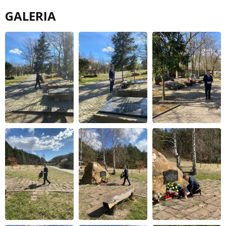
GALERIA