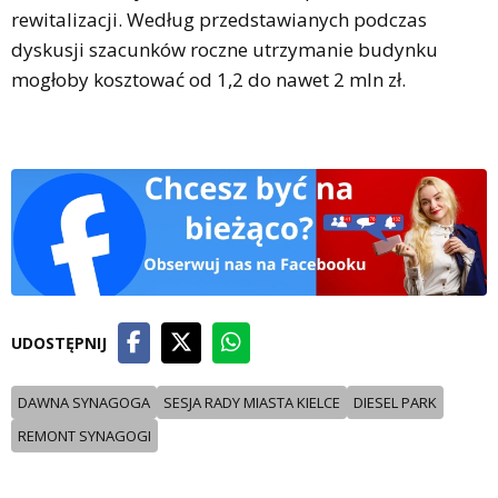
rewitalizacji. Według przedstawianych podczas
dyskusji szacunków roczne utrzymanie budynku
mogłoby kosztować od 1,2 do nawet 2 mln zł.
UDOSTĘPNIJ
DAWNA SYNAGOGA
SESJA RADY MIASTA KIELCE
DIESEL PARK
REMONT SYNAGOGI