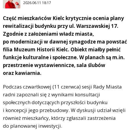
2026.06.11 18:17
Część mieszkańców Kielc krytycznie ocenia plany
rewitalizacji budynku przy ul. Warszawskiej 17.
Zgodnie z założeniami władz miasta,
po modernizacji w dawnej synagodze ma powstać
filia Muzeum Historii Kielc. Obiekt miałby pełnić
funkcje kulturalne i społeczne. W planach są m.in.
przestrzenie wystawiennicze, sala ślubów
oraz kawiarnia.
Podczas czwartkowej (11 czerwca) sesji Rady Miasta
radni zapoznali się z wynikami konsultacji
społecznych dotyczących przyszłości budynku
i koncepcji jego przebudowy. W dyskusji udział wzięli
również mieszkańcy, którzy zgłaszali zastrzeżenia
do planowanej inwestycji.