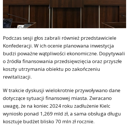
Podczas sesji głos zabrali również przedstawiciele
Konfederacji. W ich ocenie planowana inwestycja
budzi poważne wątpliwości ekonomiczne. Dopytywali
o źródła finansowania przedsięwzięcia oraz przyszłe
koszty utrzymania obiektu po zakończeniu
rewitalizacji.
W trakcie dyskusji wielokrotnie przywoływano dane
dotyczące sytuacji finansowej miasta. Zwracano
uwagę, że na koniec 2024 roku zadłużenie Kielc
wyniosło ponad 1,269 mld zł, a sama obsługa długu
kosztuje budżet blisko 70 mln zł rocznie.