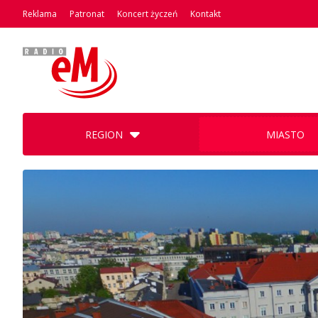
Reklama
Patronat
Koncert życzeń
Kontakt
REGION
MIASTO