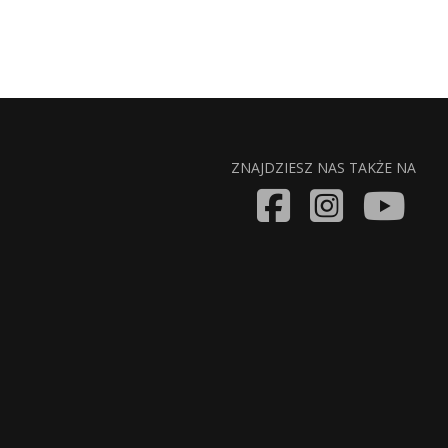
ZNAJDZIESZ NAS TAKŻE NA