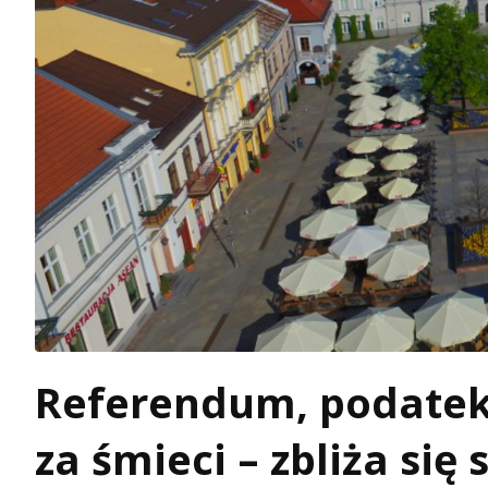
Referendum, podatek
za śmieci – zbliża się