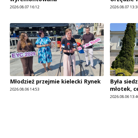
2026.08.07 16:12
2026.08.07 13:3
Młodzież przejmie kielecki Rynek
Była siedz
młotek, c
2026.08.06 14:53
2026.08.06 13:4