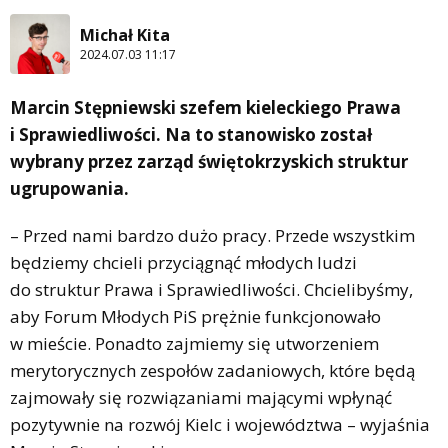
Michał Kita
2024.07.03 11:17
Marcin Stępniewski szefem kieleckiego Prawa
i Sprawiedliwości. Na to stanowisko został
wybrany przez zarząd świętokrzyskich struktur
ugrupowania.
– Przed nami bardzo dużo pracy. Przede wszystkim
będziemy chcieli przyciągnąć młodych ludzi
do struktur Prawa i Sprawiedliwości. Chcielibyśmy,
aby Forum Młodych PiS prężnie funkcjonowało
w mieście. Ponadto zajmiemy się utworzeniem
merytorycznych zespołów zadaniowych, które będą
zajmowały się rozwiązaniami mającymi wpłynąć
pozytywnie na rozwój Kielc i województwa – wyjaśnia