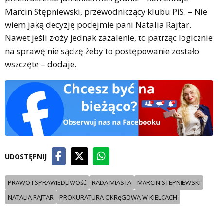
Marcin Stępniewski, przewodniczący klubu PiS. – Nie
wiem jaką decyzję podejmie pani Natalia Rajtar.
Nawet jeśli złoży jednak zażalenie, to patrząc logicznie
na sprawę nie sądzę żeby to postępowanie zostało
wszczęte – dodaje.
UDOSTĘPNIJ
PRAWO I SPRAWIEDLIWOść
RADA MIASTA
MARCIN STEPNIEWSKI
NATALIA RAJTAR
PROKURATURA OKRęGOWA W KIELCACH