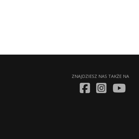
ZNAJDZIESZ NAS TAKŻE NA