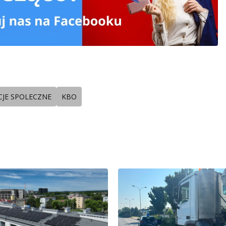
JE SPOLECZNE
KBO