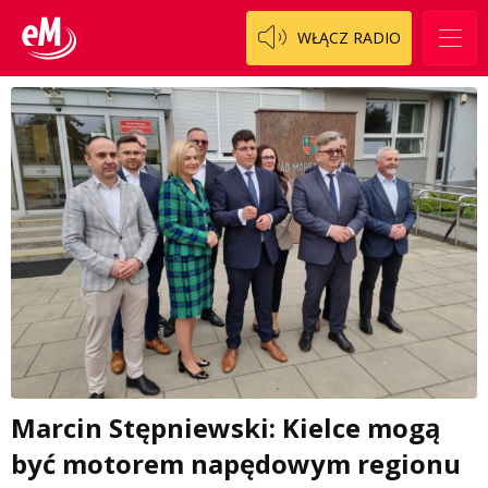
WŁĄCZ RADIO
Marcin Stępniewski: Kielce mogą
być motorem napędowym regionu