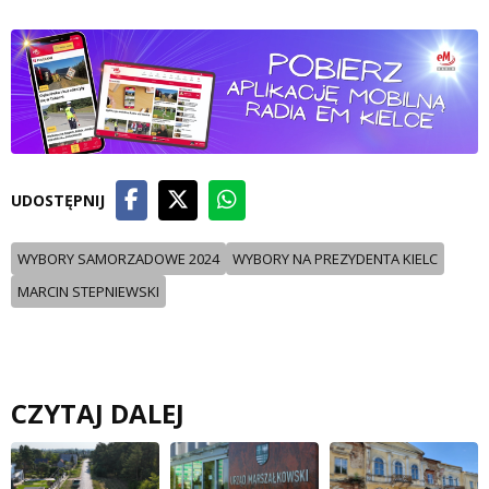
UDOSTĘPNIJ
WYBORY SAMORZADOWE 2024
WYBORY NA PREZYDENTA KIELC
MARCIN STEPNIEWSKI
CZYTAJ DALEJ