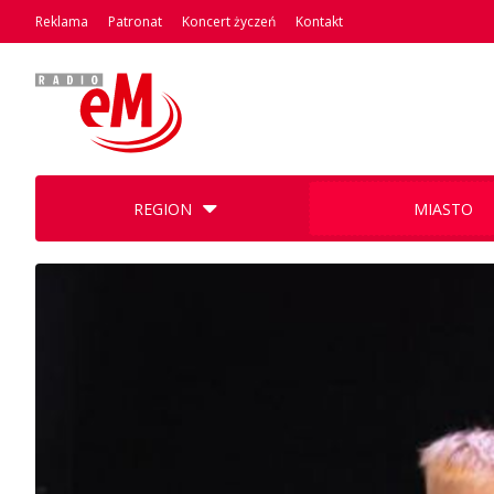
Reklama
Patronat
Koncert życzeń
Kontakt
REGION
MIASTO