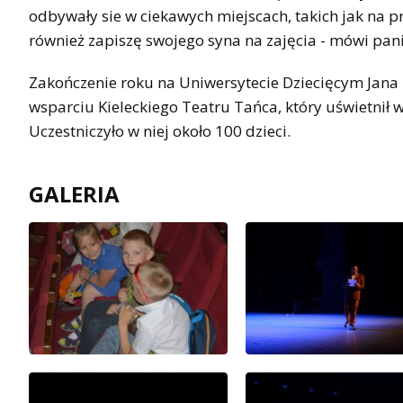
odbywały sie w ciekawych miejscach, takich jak na 
również zapiszę swojego syna na zajęcia - mówi pa
Zakończenie roku na Uniwersytecie Dziecięcym Jana
wsparciu Kieleckiego Teatru Tańca, który uświetnił 
Uczestniczyło w niej około 100 dzieci.
GALERIA