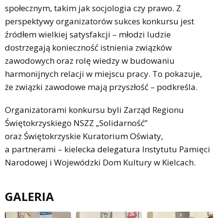
społecznym, takim jak socjologia czy prawo. Z
perspektywy organizatorów sukces konkursu jest
źródłem wielkiej satysfakcji – młodzi ludzie
dostrzegają konieczność istnienia związków
zawodowych oraz rolę wiedzy w budowaniu
harmonijnych relacji w miejscu pracy. To pokazuje,
że związki zawodowe mają przyszłość – podkreśla.
Organizatorami konkursu byli Zarząd Regionu
Świętokrzyskiego NSZZ „Solidarność”
oraz Świętokrzyskie Kuratorium Oświaty,
a partnerami – kielecka delegatura Instytutu Pamięci
Narodowej i Wojewódzki Dom Kultury w Kielcach.
GALERIA