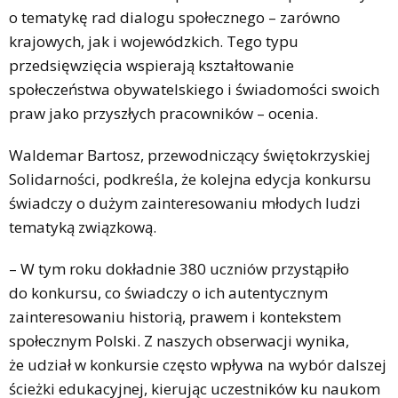
o tematykę rad dialogu społecznego – zarówno
krajowych, jak i wojewódzkich. Tego typu
przedsięwzięcia wspierają kształtowanie
społeczeństwa obywatelskiego i świadomości swoich
praw jako przyszłych pracowników – ocenia.
Waldemar Bartosz, przewodniczący świętokrzyskiej
Solidarności, podkreśla, że kolejna edycja konkursu
świadczy o dużym zainteresowaniu młodych ludzi
tematyką związkową.
– W tym roku dokładnie 380 uczniów przystąpiło
do konkursu, co świadczy o ich autentycznym
zainteresowaniu historią, prawem i kontekstem
społecznym Polski. Z naszych obserwacji wynika,
że udział w konkursie często wpływa na wybór dalszej
ścieżki edukacyjnej, kierując uczestników ku naukom