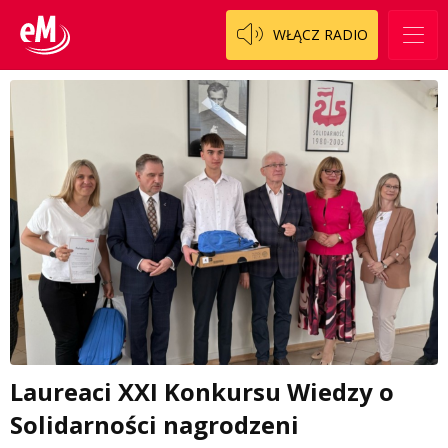
WŁĄCZ RADIO
Laureaci XXI Konkursu Wiedzy o
Solidarności nagrodzeni