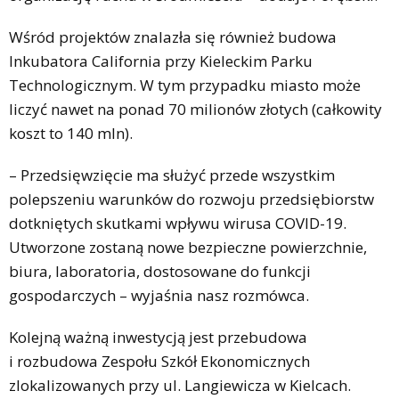
Wśród projektów znalazła się również budowa
Inkubatora California przy Kieleckim Parku
Technologicznym. W tym przypadku miasto może
liczyć nawet na ponad 70 milionów złotych (całkowity
koszt to 140 mln).
– Przedsięwzięcie ma służyć przede wszystkim
polepszeniu warunków do rozwoju przedsiębiorstw
dotkniętych skutkami wpływu wirusa COVID-19.
Utworzone zostaną nowe bezpieczne powierzchnie,
biura, laboratoria, dostosowane do funkcji
gospodarczych – wyjaśnia nasz rozmówca.
Kolejną ważną inwestycją jest przebudowa
i rozbudowa Zespołu Szkół Ekonomicznych
zlokalizowanych przy ul. Langiewicza w Kielcach.