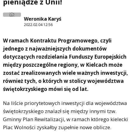
pieniądze z Unii!
Weronika Karyś
2022.02.04 12:56
W ramach Kontraktu Programowego, czyli
jednego z najważniejszych dokumentów
dotyczących rozdzielania Funduszy Europejskich
między poszczególne regiony, w Kielcach może
zostać zrealizowanych wiele ważnych inwestycji,
również tych, o których w stolicy województwa
świętokrzyskiego mówi się od lat.
Na liście priorytetowych inwestycji dla województwa
świętokrzyskiego znalazł się między innymi tzw.
Gminny Plan Rewitalizacji, w ramach którego kielecki
Plac Wolności zyskałby zupełnie nowe oblicze.