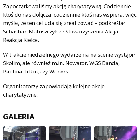
Zapoczątkowaliśmy akcję charytatywną. Codziennie
ktoś do nas dołącza, codziennie ktoś nas wspiera, więc
myślę, że ten cel uda się zrealizować – podkreślał
Sebastian Matuszczyk ze Stowarzyszenia Akcja
Reakcja Kielce.
W trakcie niedzielnego wydarzenia na scenie wystąpił
Skolim, ale również m.in. Nowator, WGS Banda,
Paulina Titkin, czy Woners.
Organizatorzy zapowiadają kolejne akcje
charytatywne.
GALERIA