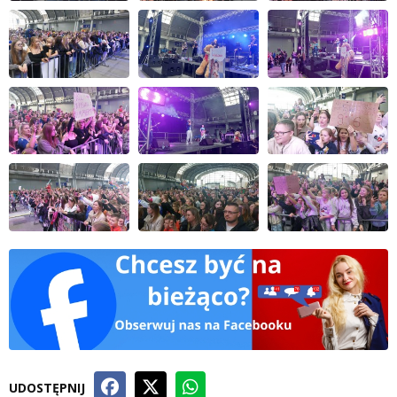
UDOSTĘPNIJ