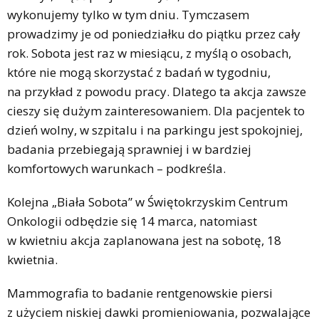
wykonujemy tylko w tym dniu. Tymczasem
prowadzimy je od poniedziałku do piątku przez cały
rok. Sobota jest raz w miesiącu, z myślą o osobach,
które nie mogą skorzystać z badań w tygodniu,
na przykład z powodu pracy. Dlatego ta akcja zawsze
cieszy się dużym zainteresowaniem. Dla pacjentek to
dzień wolny, w szpitalu i na parkingu jest spokojniej,
badania przebiegają sprawniej i w bardziej
komfortowych warunkach – podkreśla.
Kolejna „Biała Sobota” w Świętokrzyskim Centrum
Onkologii odbędzie się 14 marca, natomiast
w kwietniu akcja zaplanowana jest na sobotę, 18
kwietnia.
Mammografia to badanie rentgenowskie piersi
z użyciem niskiej dawki promieniowania, pozwalające