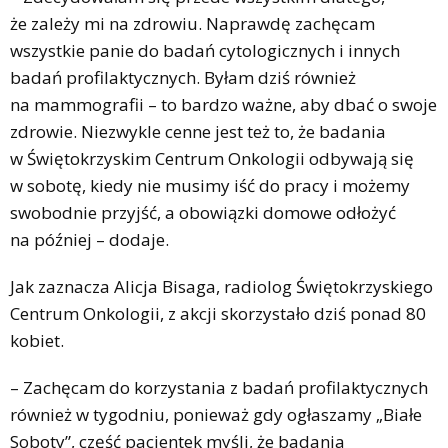
że zależy mi na zdrowiu. Naprawdę zachęcam
wszystkie panie do badań cytologicznych i innych
badań profilaktycznych. Byłam dziś również
na mammografii – to bardzo ważne, aby dbać o swoje
zdrowie. Niezwykle cenne jest też to, że badania
w Świętokrzyskim Centrum Onkologii odbywają się
w sobotę, kiedy nie musimy iść do pracy i możemy
swobodnie przyjść, a obowiązki domowe odłożyć
na później – dodaje.
Jak zaznacza Alicja Bisaga, radiolog Świętokrzyskiego
Centrum Onkologii, z akcji skorzystało dziś ponad 80
kobiet.
– Zachęcam do korzystania z badań profilaktycznych
również w tygodniu, ponieważ gdy ogłaszamy „Białe
Soboty”, część pacjentek myśli, że badania