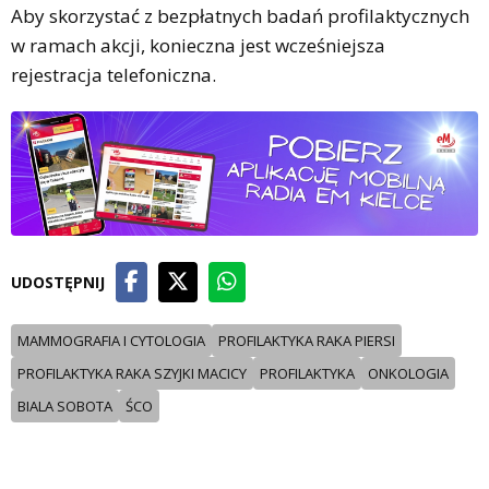
Aby skorzystać z bezpłatnych badań profilaktycznych
w ramach akcji, konieczna jest wcześniejsza
rejestracja telefoniczna.
UDOSTĘPNIJ
MAMMOGRAFIA I CYTOLOGIA
PROFILAKTYKA RAKA PIERSI
PROFILAKTYKA RAKA SZYJKI MACICY
PROFILAKTYKA
ONKOLOGIA
BIALA SOBOTA
ŚCO