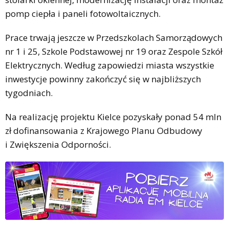
pomp ciepła i paneli fotowoltaicznych.
Prace trwają jeszcze w Przedszkolach Samorządowych
nr 1 i 25, Szkole Podstawowej nr 19 oraz Zespole Szkół
Elektrycznych. Według zapowiedzi miasta wszystkie
inwestycje powinny zakończyć się w najbliższych
tygodniach.
Na realizację projektu Kielce pozyskały ponad 54 mln
zł dofinansowania z Krajowego Planu Odbudowy
i Zwiększenia Odporności.