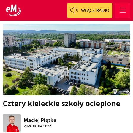
WŁĄCZ RADIO
Cztery kieleckie szkoły ocieplone
Maciej Piętka
2026.06.04 18:59