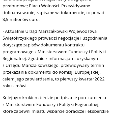
przebudowę Placu Wolności. Przewidywane
dofinansowanie, zapisane w dokumencie, to ponad
8,5 milionów euro.
- Aktualnie Urząd Marszałkowski Województwa
Świętokrzyskiego prowadzi negocjacje i uzgodnienia
dotyczące zapisów dokumentu kontraktu
programowego z Ministerstwem Funduszy i Polityki
Regionalnej. Zgodnie z informacjami uzyskanymi
z Urzędu Marszałkowskiego, przewidywany termin
przekazania dokumentu do Komisji Europejskiej,
celem jego zatwierdzenia, to pierwszy kwartał 2022
roku - mówi.
Kolejnym krokiem będzie podpisanie porozumienia
z Ministerstwem Funduszy i Polityki Regionalnej,
które zapewni miastu wsparcie doradcze i eksperckie