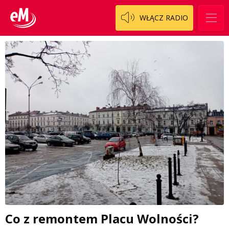
WŁĄCZ RADIO
Co z remontem Placu Wolności?