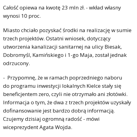
Całość opiewa na kwotę 23 mln zł. - wkład własny
wynosi 10 proc.
Miasto chciało pozyskać środki na realizację w sumie
trzech projektów. Ostatni wniosek, dotyczący
utworzenia kanalizacji sanitarnej na ulicy Biesak,
Dobromyśl, Kamińskiego i 1-go Maja, został jednak
odrzucony.
- Przypomnę, że w ramach poprzedniego naboru
do programu inwestycji lokalnych Kielce stały się
beneficjentem zero, czyli nie otrzymało ani złotówki.
Informacja o tym, że dwa z trzech projektów uzyskały
dofinansowanie jest bardzo dobrą informacją.
Czujemy dzisiaj ogromną radość - mówi
wiceprezydent Agata Wojda.