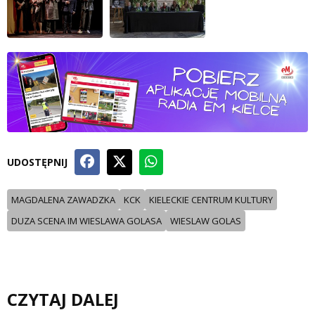
UDOSTĘPNIJ
MAGDALENA ZAWADZKA
KCK
KIELECKIE CENTRUM KULTURY
DUZA SCENA IM WIESLAWA GOLASA
WIESLAW GOLAS
CZYTAJ DALEJ