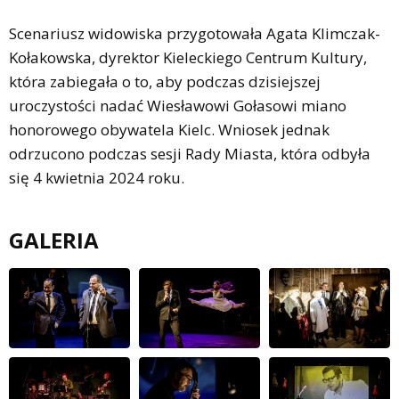
Scenariusz widowiska przygotowała Agata Klimczak-
Kołakowska, dyrektor Kieleckiego Centrum Kultury,
która zabiegała o to, aby podczas dzisiejszej
uroczystości nadać Wiesławowi Gołasowi miano
honorowego obywatela Kielc. Wniosek jednak
odrzucono podczas sesji Rady Miasta, która odbyła
się 4 kwietnia 2024 roku.
GALERIA