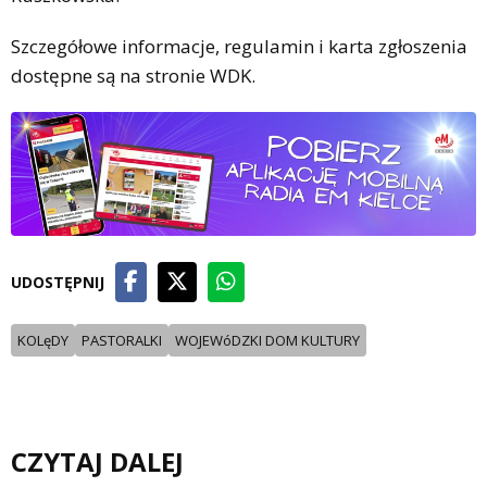
Szczegółowe informacje, regulamin i karta zgłoszenia
dostępne są na stronie WDK.
UDOSTĘPNIJ
KOLęDY
PASTORALKI
WOJEWóDZKI DOM KULTURY
CZYTAJ DALEJ