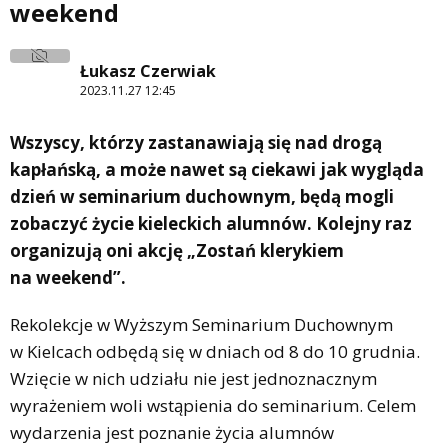
weekend
Łukasz Czerwiak
2023.11.27 12:45
Wszyscy, którzy zastanawiają się nad drogą
kapłańską, a może nawet są ciekawi jak wygląda
dzień w seminarium duchownym, będą mogli
zobaczyć życie kieleckich alumnów. Kolejny raz
organizują oni akcję „Zostań klerykiem
na weekend”.
Rekolekcje w Wyższym Seminarium Duchownym
w Kielcach odbędą się w dniach od 8 do 10 grudnia.
Wzięcie w nich udziału nie jest jednoznacznym
wyrażeniem woli wstąpienia do seminarium. Celem
wydarzenia jest poznanie życia alumnów