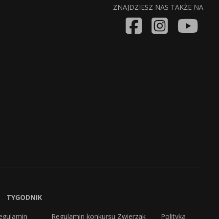
ZNAJDZIESZ NAS TAKŻE NA
TYGODNIK
egulamin
Regulamin konkursu Zwierzak
Polityka