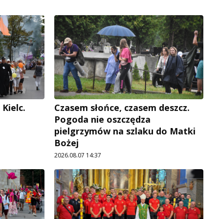
Kielc.
Czasem słońce, czasem deszcz.
Pogoda nie oszczędza
pielgrzymów na szlaku do Matki
Bożej
2026.08.07 14:37