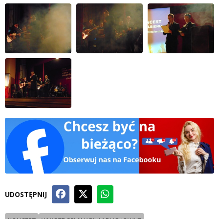
UDOSTĘPNIJ