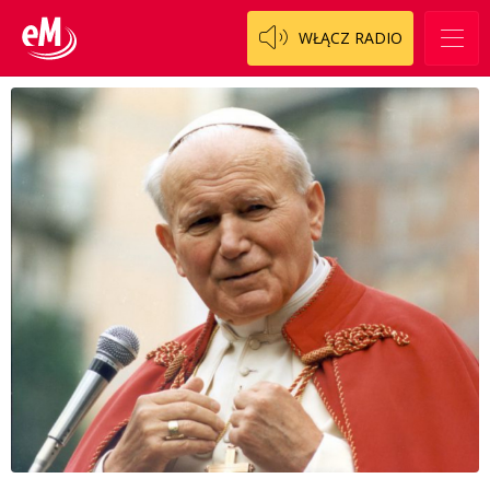
WŁĄCZ RADIO