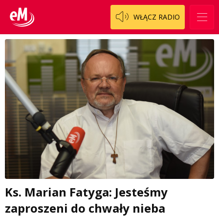
WŁĄCZ RADIO
Ks. Marian Fatyga: Jesteśmy
zaproszeni do chwały nieba