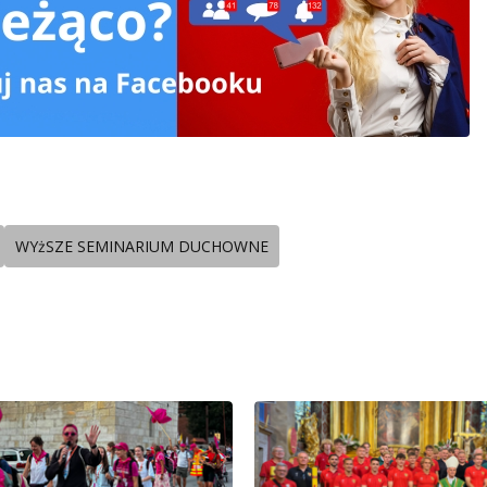
WYżSZE SEMINARIUM DUCHOWNE