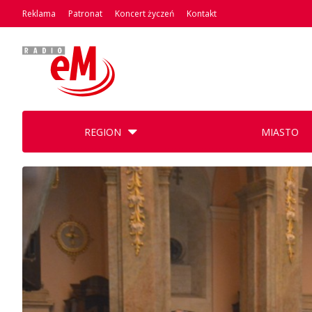
Reklama
Patronat
Koncert życzeń
Kontakt
REGION
MIASTO