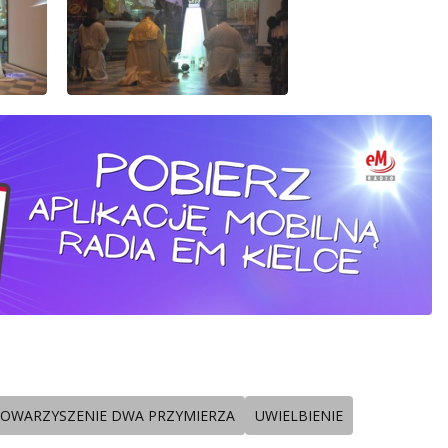
TOWARZYSZENIE DWA PRZYMIERZA
UWIELBIENIE