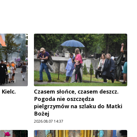
Kielc.
Czasem słońce, czasem deszcz.
Pogoda nie oszczędza
pielgrzymów na szlaku do Matki
Bożej
2026.08.07 14:37