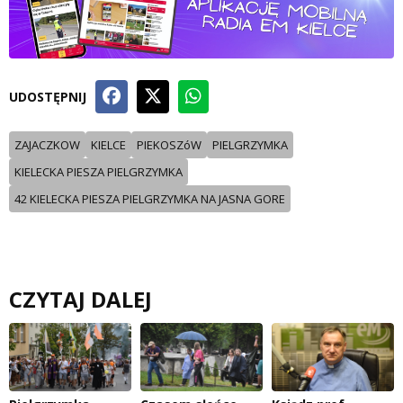
UDOSTĘPNIJ
ZAJACZKOW
KIELCE
PIEKOSZóW
PIELGRZYMKA
KIELECKA PIESZA PIELGRZYMKA
42 KIELECKA PIESZA PIELGRZYMKA NA JASNA GORE
CZYTAJ DALEJ