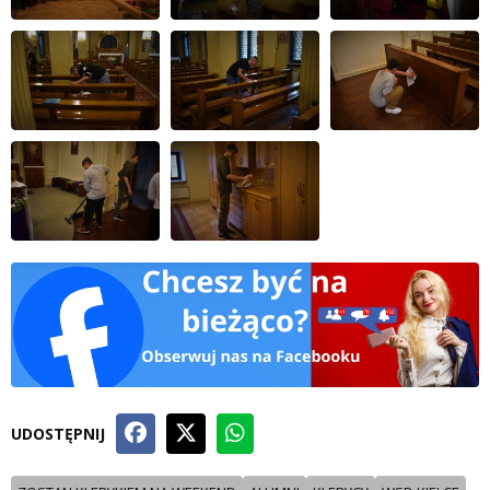
UDOSTĘPNIJ