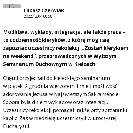
Łukasz Czerwiak
2022.12.04 08:58
Modlitwa, wykłady, integracja, ale także praca –
to codzienność kleryków, z którą mogli się
zapoznać uczestnicy rekolekcji „Zostań klerykiem
na weekend”, przeprowadzonych w Wyższym
Seminarium Duchownym w Kielcach.
Chętni przyjechali do kieleckiego seminarium
w piątek, 2 grudnia wieczorem, i mieli możliwość
adorowania Jezusa w Najświętszym Sakramencie.
Sobota była dniem wykładów oraz integracji.
Uczestnicy rekolekcji pomagali także przy sprzątaniu
kaplic. Zaś w niedzielę uczestniczyli w uroczystej
Eucharystii.