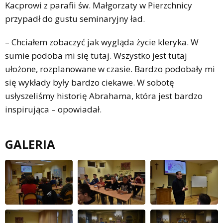
Kacprowi z parafii św. Małgorzaty w Pierzchnicy
przypadł do gustu seminaryjny ład.
– Chciałem zobaczyć jak wygląda życie kleryka. W
sumie podoba mi się tutaj. Wszystko jest tutaj
ułożone, rozplanowane w czasie. Bardzo podobały mi
się wykłady były bardzo ciekawe. W sobotę
usłyszeliśmy historię Abrahama, która jest bardzo
inspirująca – opowiadał.
GALERIA