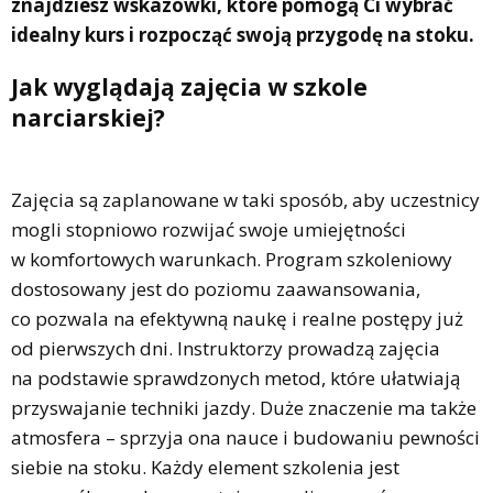
znajdziesz wskazówki, które pomogą Ci wybrać
idealny kurs i rozpocząć swoją przygodę na stoku.
Jak wyglądają zajęcia w szkole
narciarskiej?
Zajęcia są zaplanowane w taki sposób, aby uczestnicy
mogli stopniowo rozwijać swoje umiejętności
w komfortowych warunkach. Program szkoleniowy
dostosowany jest do poziomu zaawansowania,
co pozwala na efektywną naukę i realne postępy już
od pierwszych dni. Instruktorzy prowadzą zajęcia
na podstawie sprawdzonych metod, które ułatwiają
przyswajanie techniki jazdy. Duże znaczenie ma także
atmosfera – sprzyja ona nauce i budowaniu pewności
siebie na stoku. Każdy element szkolenia jest