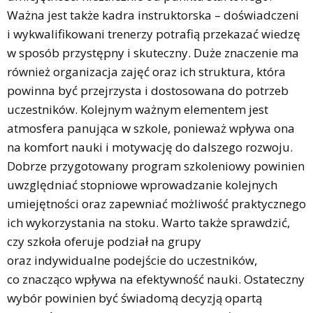
Ważna jest także kadra instruktorska – doświadczeni
i wykwalifikowani trenerzy potrafią przekazać wiedzę
w sposób przystępny i skuteczny. Duże znaczenie ma
również organizacja zajęć oraz ich struktura, która
powinna być przejrzysta i dostosowana do potrzeb
uczestników. Kolejnym ważnym elementem jest
atmosfera panująca w szkole, ponieważ wpływa ona
na komfort nauki i motywację do dalszego rozwoju.
Dobrze przygotowany program szkoleniowy powinien
uwzględniać stopniowe wprowadzanie kolejnych
umiejętności oraz zapewniać możliwość praktycznego
ich wykorzystania na stoku. Warto także sprawdzić,
czy szkoła oferuje podział na grupy
oraz indywidualne podejście do uczestników,
co znacząco wpływa na efektywność nauki. Ostateczny
wybór powinien być świadomą decyzją opartą