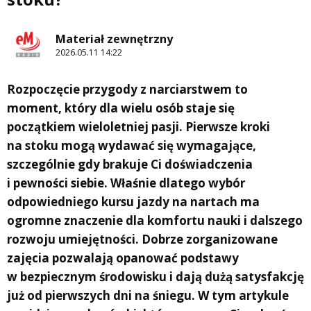
Materiał zewnętrzny
2026.05.11 14:22
Rozpoczęcie przygody z narciarstwem to
moment, który dla wielu osób staje się
początkiem wieloletniej pasji. Pierwsze kroki
na stoku mogą wydawać się wymagające,
szczególnie gdy brakuje Ci doświadczenia
i pewności siebie. Właśnie dlatego wybór
odpowiedniego kursu jazdy na nartach ma
ogromne znaczenie dla komfortu nauki i dalszego
rozwoju umiejętności. Dobrze zorganizowane
zajęcia pozwalają opanować podstawy
w bezpiecznym środowisku i dają dużą satysfakcję
już od pierwszych dni na śniegu. W tym artykule