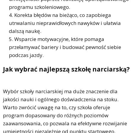
programu szkoleniowego.
Korekta błędów na bieżąco, co zapobiega
utrwalaniu nieprawidłowych nawyków i ułatwia
dalszą naukę.
Wsparcie motywacyjne, które pomaga
przełamywać bariery i budować pewność siebie
podczas jazdy.
Jak wybrać najlepszą szkołę narciarską?
Wybór szkoły narciarskiej ma duże znaczenie dla
jakości nauki i ogólnego doświadczenia na stoku.
Warto zwrócić uwagę na to, czy szkoła oferuje
program dopasowany do różnych poziomów
zaawansowania, co pozwala na efektywne rozwijanie
umiejętności niezależnie od punktu startowego.