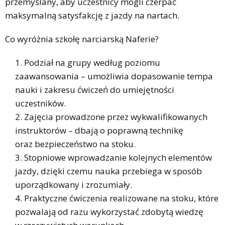
przemyślany, aby uczestnicy mogli czerpać
maksymalną satysfakcję z jazdy na nartach.
Co wyróżnia szkołę narciarską Naferie?
Podział na grupy według poziomu
zaawansowania – umożliwia dopasowanie tempa
nauki i zakresu ćwiczeń do umiejętności
uczestników.
Zajęcia prowadzone przez wykwalifikowanych
instruktorów – dbają o poprawną technikę
oraz bezpieczeństwo na stoku.
Stopniowe wprowadzanie kolejnych elementów
jazdy, dzięki czemu nauka przebiega w sposób
uporządkowany i zrozumiały.
Praktyczne ćwiczenia realizowane na stoku, które
pozwalają od razu wykorzystać zdobytą wiedzę