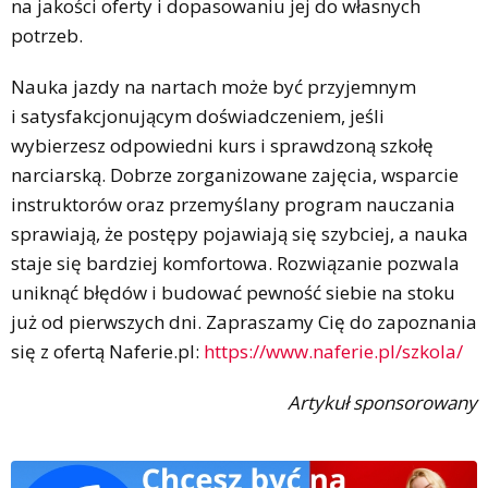
na jakości oferty i dopasowaniu jej do własnych
potrzeb.
Nauka jazdy na nartach może być przyjemnym
i satysfakcjonującym doświadczeniem, jeśli
wybierzesz odpowiedni kurs i sprawdzoną szkołę
narciarską. Dobrze zorganizowane zajęcia, wsparcie
instruktorów oraz przemyślany program nauczania
sprawiają, że postępy pojawiają się szybciej, a nauka
staje się bardziej komfortowa. Rozwiązanie pozwala
uniknąć błędów i budować pewność siebie na stoku
już od pierwszych dni. Zapraszamy Cię do zapoznania
się z ofertą Naferie.pl:
https://www.naferie.pl/szkola/
Artykuł sponsorowany