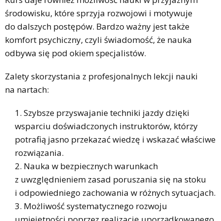
środowisku, które sprzyja rozwojowi i motywuje
do dalszych postępów. Bardzo ważny jest także
komfort psychiczny, czyli świadomość, że nauka
odbywa się pod okiem specjalistów.
Zalety skorzystania z profesjonalnych lekcji nauki
na nartach:
Szybsze przyswajanie techniki jazdy dzięki
wsparciu doświadczonych instruktorów, którzy
potrafią jasno przekazać wiedzę i wskazać właściwe
rozwiązania.
Nauka w bezpiecznych warunkach
z uwzględnieniem zasad poruszania się na stoku
i odpowiedniego zachowania w różnych sytuacjach.
Możliwość systematycznego rozwoju
umiejętności poprzez realizację uporządkowanego