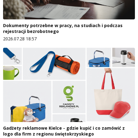
Dokumenty potrzebne w pracy, na studiach i podczas
rejestracji bezrobotnego
2026.07.28 18:57
Gadżety reklamowe Kielce - gdzie kupić i co zamówić z
logo dla firm z regionu świętokrzyskiego