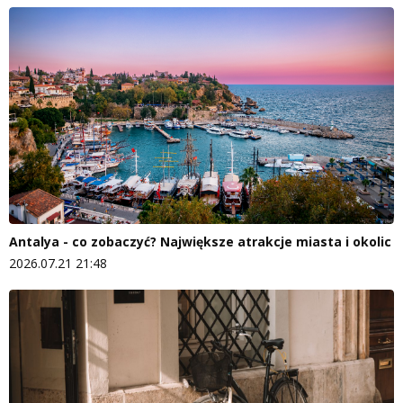
Antalya - co zobaczyć? Największe atrakcje miasta i okolic
2026.07.21 21:48