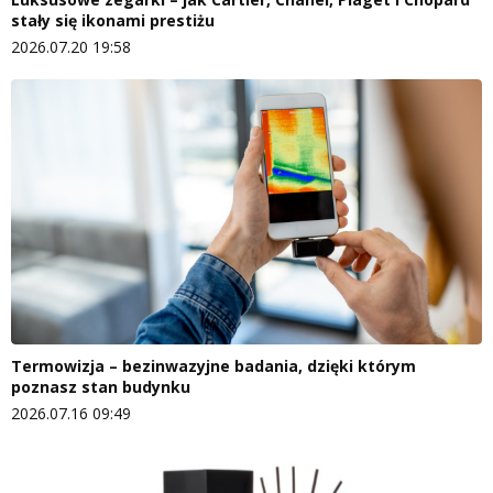
stały się ikonami prestiżu
2026.07.20 19:58
Termowizja – bezinwazyjne badania, dzięki którym
poznasz stan budynku
2026.07.16 09:49