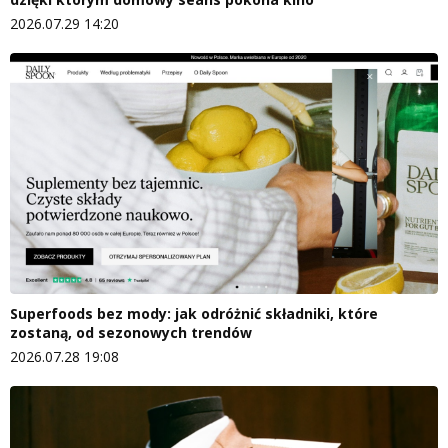
2026.07.29 14:20
Superfoods bez mody: jak odróżnić składniki, które
zostaną, od sezonowych trendów
2026.07.28 19:08