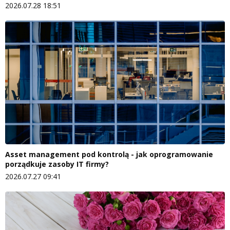
2026.07.28 18:51
Asset management pod kontrolą - jak oprogramowanie
porządkuje zasoby IT firmy?
2026.07.27 09:41