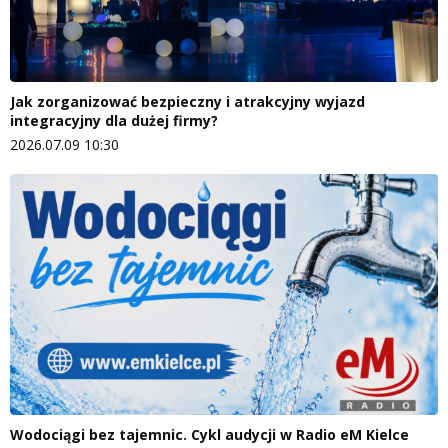
Jak zorganizować bezpieczny i atrakcyjny wyjazd
integracyjny dla dużej firmy?
2026.07.09 10:30
Wodociągi bez tajemnic. Cykl audycji w Radio eM Kielce