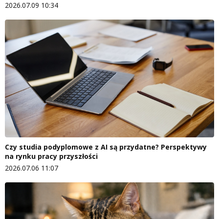
2026.07.09 10:34
Czy studia podyplomowe z AI są przydatne? Perspektywy
na rynku pracy przyszłości
2026.07.06 11:07