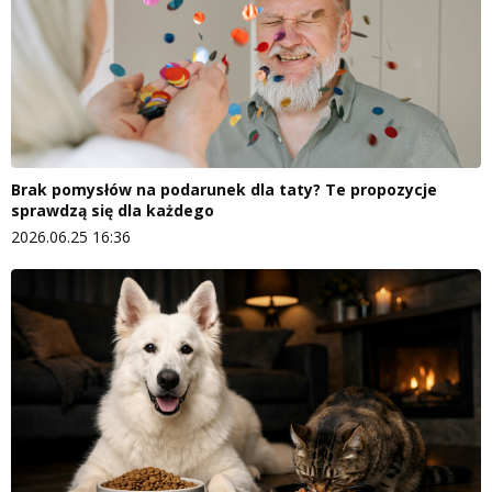
Brak pomysłów na podarunek dla taty? Te propozycje
sprawdzą się dla każdego
2026.06.25 16:36