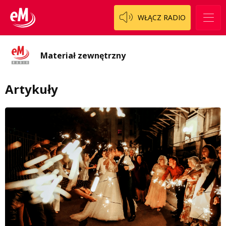
WŁĄCZ RADIO
Materiał zewnętrzny
Artykuły