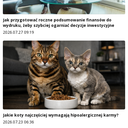
Jak przygotować roczne podsumowanie finansów do
wydruku, żeby szybciej ogarniać decyzje inwestycyjne
2026.07.27 09:19
Jakie koty najczęściej wymagają hipoalergicznej karmy?
2026.07.23 06:36