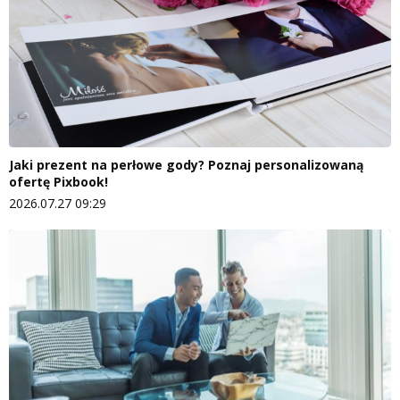
Jaki prezent na perłowe gody? Poznaj personalizowaną
ofertę Pixbook!
2026.07.27 09:29