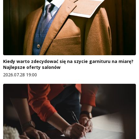
Kiedy warto zdecydować się na szycie garnituru na miarę?
Najlepsze oferty salonów
2026.07.28 19:00