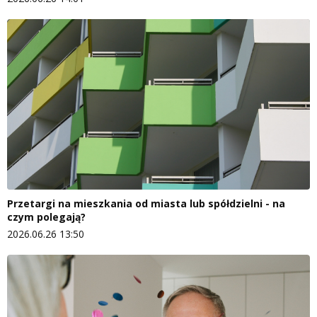
Przetargi na mieszkania od miasta lub spółdzielni - na
czym polegają?
2026.06.26 13:50