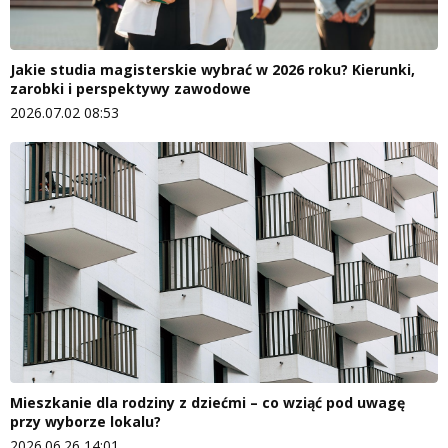
Jakie studia magisterskie wybrać w 2026 roku? Kierunki,
zarobki i perspektywy zawodowe
2026.07.02 08:53
Mieszkanie dla rodziny z dziećmi – co wziąć pod uwagę
przy wyborze lokalu?
2026.06.26 14:01