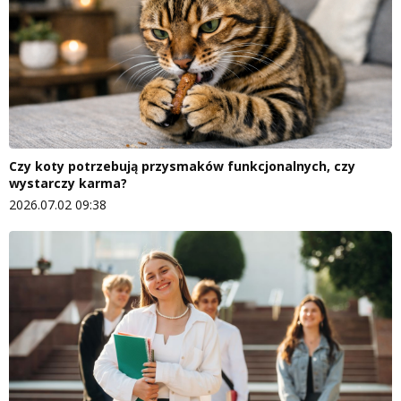
Czy koty potrzebują przysmaków funkcjonalnych, czy
wystarczy karma?
2026.07.02 09:38