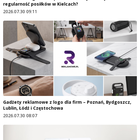
regularność posiłków w Kielcach?
2026.07.30 09:11
Gadżety reklamowe z logo dla firm – Poznań, Bydgoszcz,
Lublin, Łódź i Częstochowa
2026.07.30 08:07