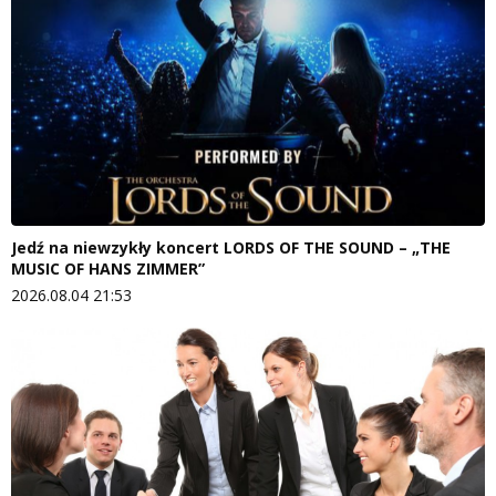
Jedź na niewzykły koncert LORDS OF THE SOUND – „THE
MUSIC OF HANS ZIMMER”
2026.08.04 21:53