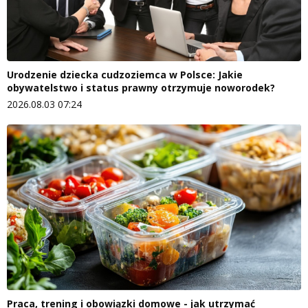
Urodzenie dziecka cudzoziemca w Polsce: Jakie
obywatelstwo i status prawny otrzymuje noworodek?
2026.08.03 07:24
Praca, trening i obowiązki domowe - jak utrzymać