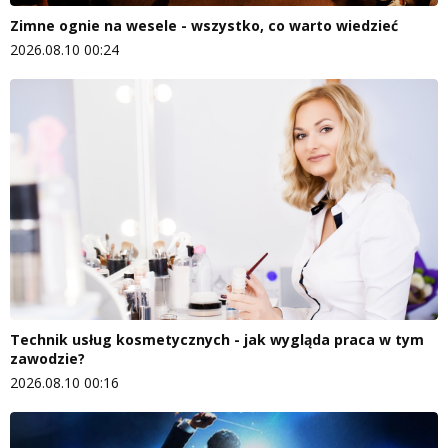
Zimne ognie na wesele - wszystko, co warto wiedzieć
2026.08.10 00:24
Technik usług kosmetycznych - jak wygląda praca w tym
zawodzie?
2026.08.10 00:16