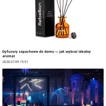
Dyfuzory zapachowe do domu — jak wybrać idealny
aromat
2026.07.09 15:51