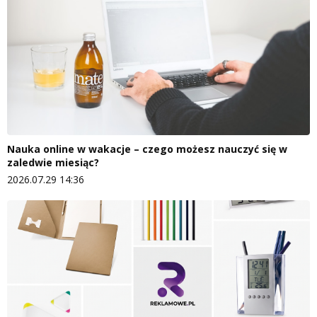
Nauka online w wakacje – czego możesz nauczyć się w
zaledwie miesiąc?
2026.07.29 14:36