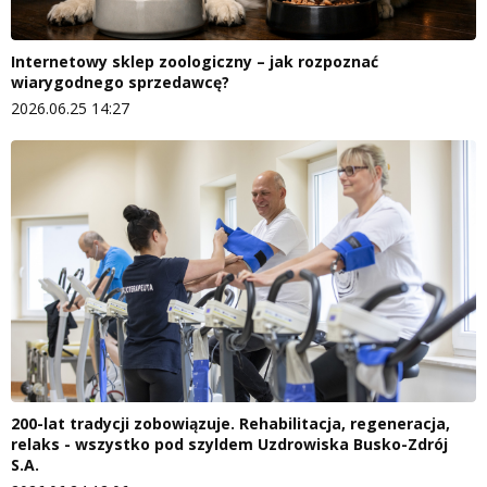
Internetowy sklep zoologiczny – jak rozpoznać
wiarygodnego sprzedawcę?
2026.06.25 14:27
200-lat tradycji zobowiązuje. Rehabilitacja, regeneracja,
relaks - wszystko pod szyldem Uzdrowiska Busko-Zdrój
S.A.